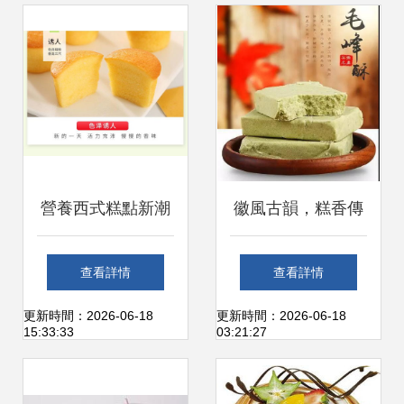
營養西式糕點新潮
徽風古韻，糕香傳
流 早餐小蛋糕與雞
情 品味徽州糕點的
查看詳情
查看詳情
蛋面包的整箱批發
東方美學
更新時間：2026-06-18
更新時間：2026-06-18
15:33:33
03:21:27
指南